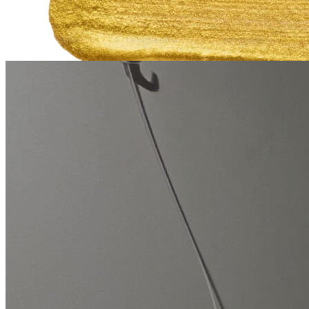
Expositions