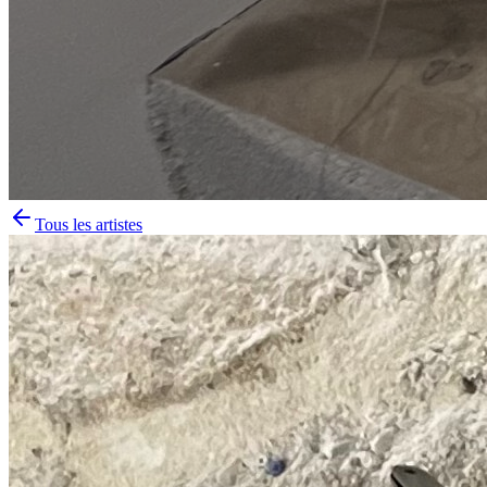
Tous les artistes