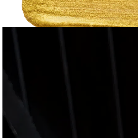
Expositions