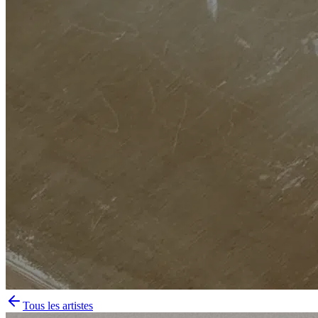
Tous les artistes