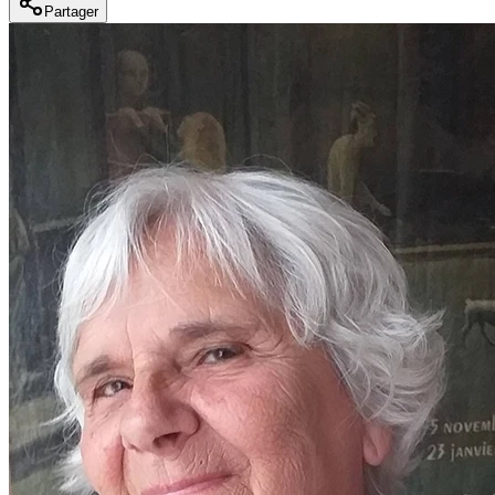
Partager