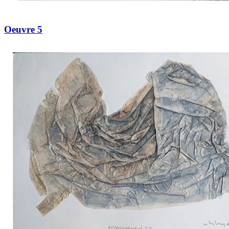
Oeuvre 5