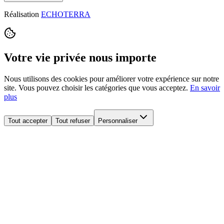
Réalisation
ECHOTERRA
Votre vie privée nous importe
Nous utilisons des cookies pour améliorer votre expérience sur notre
site. Vous pouvez choisir les catégories que vous acceptez.
En savoir
plus
Tout accepter
Tout refuser
Personnaliser