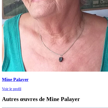
Mine Palayer
Voir le profil
Autres œuvres de Mine Palayer