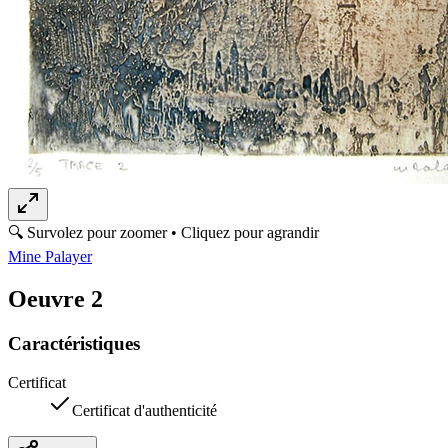
Panier
🔍 Survolez pour zoomer • Cliquez pour agrandir
Mine Palayer
Oeuvre 2
Caractéristiques
Certificat
Certificat d'authenticité