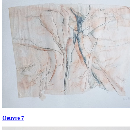
Oeuvre 7