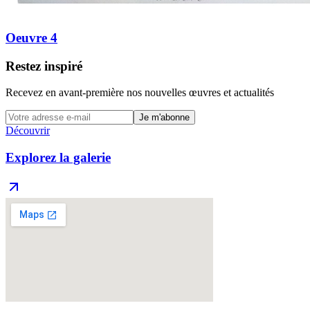
Oeuvre 4
Restez inspiré
Recevez en avant-première nos nouvelles œuvres et actualités
Je m'abonne
Découvrir
Explorez la galerie