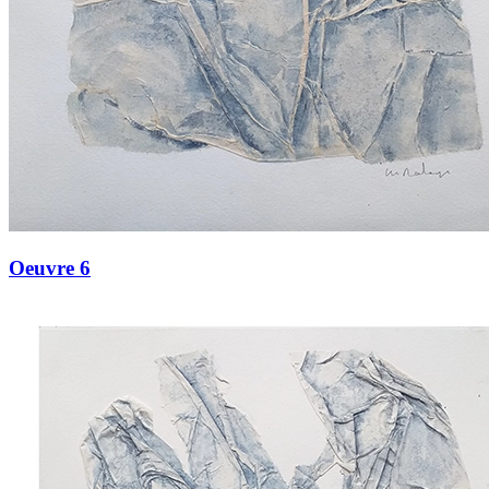
Oeuvre 6