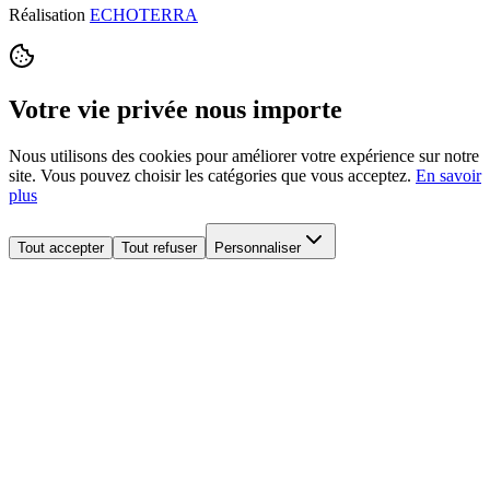
Réalisation
ECHOTERRA
Votre vie privée nous importe
Nous utilisons des cookies pour améliorer votre expérience sur notre
site. Vous pouvez choisir les catégories que vous acceptez.
En savoir
plus
Tout accepter
Tout refuser
Personnaliser