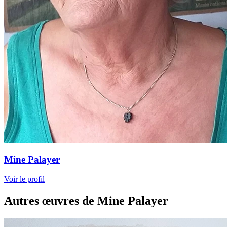
Mine Palayer
Voir le profil
Autres œuvres de Mine Palayer