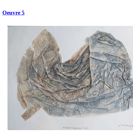
Oeuvre 5