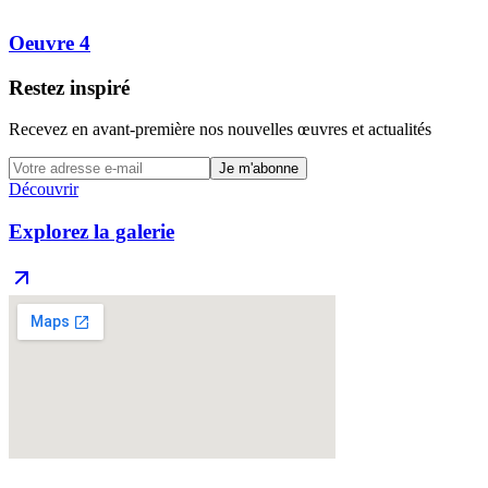
Oeuvre 4
Restez inspiré
Recevez en avant-première nos nouvelles œuvres et actualités
Je m'abonne
Découvrir
Explorez la galerie