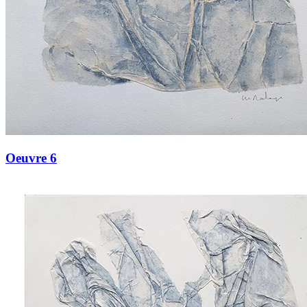
Oeuvre 6