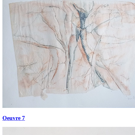
Oeuvre 7